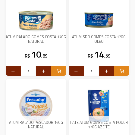
ATUM RALADO GOMES COSTA 170G
ATUM SDO GOMES COSTA 170G
NATURAL
OLEO
10
14
R$
,89
R$
,59
ATUM RALADO PESCADOR 140G
PATE ATUM GOMES COSTA POUCH
NATURAL
170G AZEITE