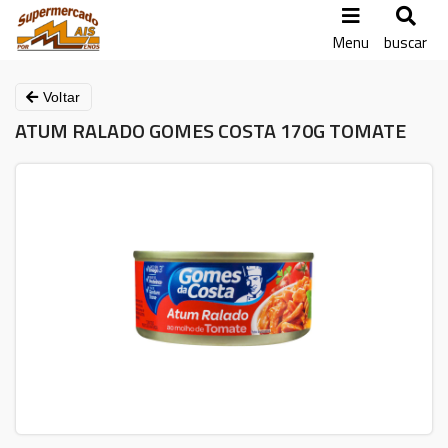
Menu
buscar
Voltar
ATUM RALADO GOMES COSTA 170G TOMATE