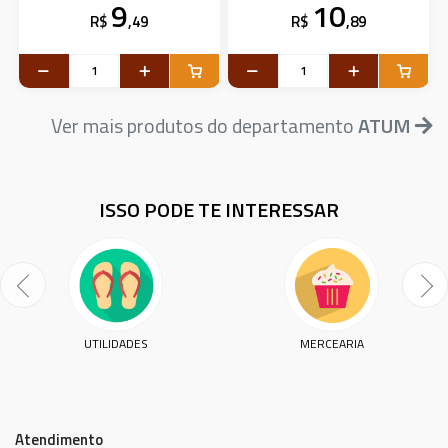
9
10
R$
,49
R$
,89
Ver mais produtos do departamento
ATUM
ISSO PODE TE INTERESSAR
UTILIDADES
MERCEARIA
Atendimento