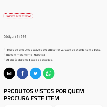
Produto sem estoque
Código:
#61966
* Preços de produtos pesáveis podem sofrer variação de acordo com o peso.
* Imagem meramente ilustrativa.
* Sujeito à disponibilidade de estoque.
PRODUTOS VISTOS POR QUEM
PROCURA ESTE ITEM