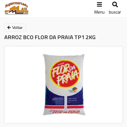
Menu
buscar
Voltar
ARROZ BCO FLOR DA PRAIA TP1 2KG