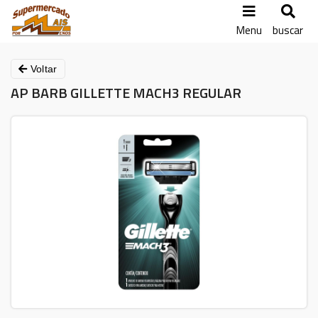
Menu
buscar
Voltar
AP BARB GILLETTE MACH3 REGULAR