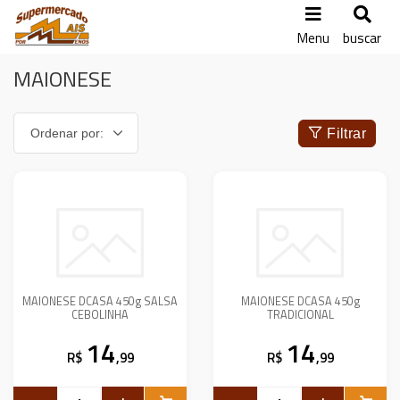
Menu
buscar
MAIONESE
Filtrar
MAIONESE DCASA 450g SALSA
MAIONESE DCASA 450g
CEBOLINHA
TRADICIONAL
14
14
R$
,99
R$
,99