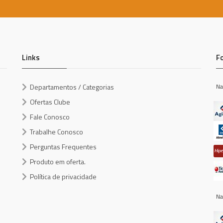
Links
F
Departamentos / Categorias
Na
Ofertas Clube
Fale Conosco
Trabalhe Conosco
Perguntas Frequentes
Produto em oferta.
Política de privacidade
Na