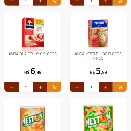
AVEIA QUAKER 165G FLOCOS
AVEIA NESTLE 170G FLOCOS
FINOS
6
5
R$
,99
R$
,99