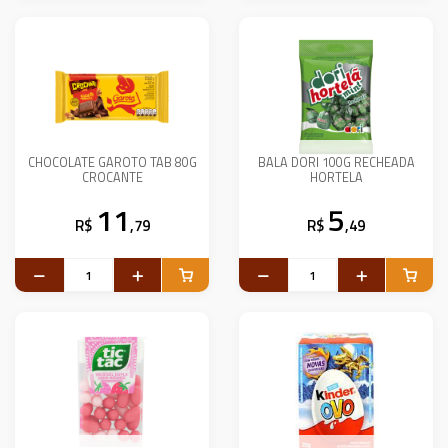
CHOCOLATE GAROTO TAB 80G
BALA DORI 100G RECHEADA
CROCANTE
HORTELA
11
5
R$
,79
R$
,49