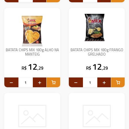
BATATA CHIPS MIX 180g ALHO NA
BATATA CHIPS MIX 180g FRANGO
MANTEIG
GRELHADO
12
12
R$
,29
R$
,29