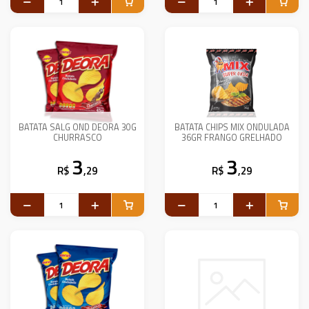
BATATA SALG OND DEORA 30G
BATATA CHIPS MIX ONDULADA
CHURRASCO
36GR FRANGO GRELHADO
3
3
R$
,29
R$
,29